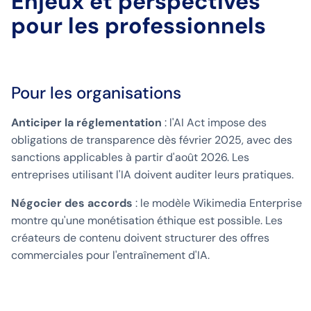
Enjeux et perspectives
pour les professionnels
Pour les organisations
Anticiper la réglementation
: l'AI Act impose des
obligations de transparence dès février 2025, avec des
sanctions applicables à partir d'août 2026. Les
entreprises utilisant l'IA doivent auditer leurs pratiques.
Négocier des accords
: le modèle Wikimedia Enterprise
montre qu'une monétisation éthique est possible. Les
créateurs de contenu doivent structurer des offres
commerciales pour l'entraînement d'IA.