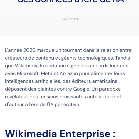
24/2/2026
L'année 2026 marque un tournant dans la relation entre
créateurs de contenu et géants technologiques. Tandis
que Wikimedia Foundation signe des accords lucratifs
avec Microsoft, Meta et Amazon pour alimenter leurs
intelligences artificielles, des éditeurs américains
déposent des plaintes contre Google. Un paradoxe
révélateur des tensions croissantes autour du droit
d'auteur à l'ère de l'IA générative.
Wikimedia Enterprise :