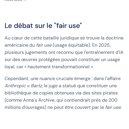
Le débat sur le "fair use"
Au cœur de cette bataille juridique se trouve la doctrine
américaine du
fair use
(usage équitable). En 2025,
plusieurs jugements ont reconnu que l'entraînement d'IA
sur des œuvres protégées pouvait constituer un usage
loyal, car « hautement transformationnel ».
Cependant, une nuance cruciale émerge : dans l'affaire
Anthropic v. Bartz
, le juge a statué que constituer une
bibliothèque de copies obtenues via des sites pirates
(comme Anna's Archive, qui contiendrait près de 200
millions d'ouvrages) ne peut être couvert par le
fair use
.