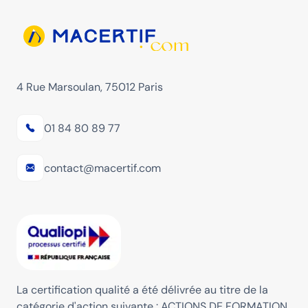
4 Rue Marsoulan, 75012 Paris
01 84 80 89 77
contact@macertif.com
La certification qualité a été délivrée au titre de la
catégorie d'action suivante : ACTIONS DE FORMATION