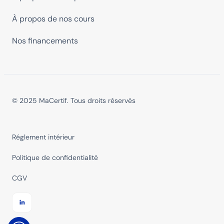
À propos de nos cours
Nos financements
© 2025 MaCertif. Tous droits réservés
Réglement intérieur
Politique de confidentialité
CGV