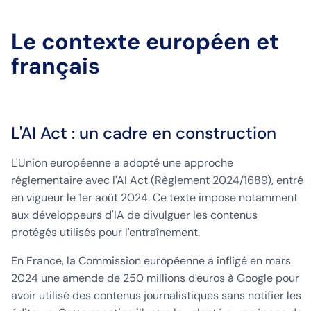
Le contexte européen et
français
L'AI Act : un cadre en construction
L'Union européenne a adopté une approche
réglementaire avec l'AI Act (Règlement 2024/1689), entré
en vigueur le 1er août 2024. Ce texte impose notamment
aux développeurs d'IA de divulguer les contenus
protégés utilisés pour l'entraînement.
En France, la Commission européenne a infligé en mars
2024 une amende de 250 millions d'euros à Google pour
avoir utilisé des contenus journalistiques sans notifier les