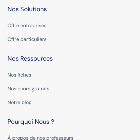
Nos Solutions
Offre entreprises
Offre particuliers
Nos Ressources
Nos fiches
Nos cours gratuits
Notre blog
Pourquoi Nous ?
À propos de nos professeurs