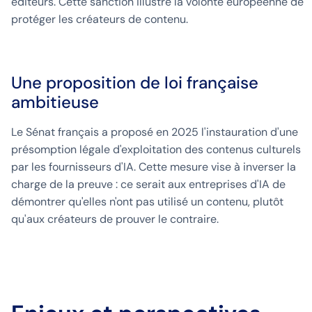
éditeurs. Cette sanction illustre la volonté européenne de
protéger les créateurs de contenu.
Une proposition de loi française
ambitieuse
Le Sénat français a proposé en 2025 l'instauration d'une
présomption légale d'exploitation des contenus culturels
par les fournisseurs d'IA. Cette mesure vise à inverser la
charge de la preuve : ce serait aux entreprises d'IA de
démontrer qu'elles n'ont pas utilisé un contenu, plutôt
qu'aux créateurs de prouver le contraire.