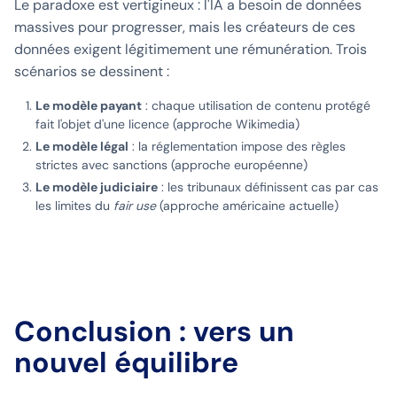
Le paradoxe est vertigineux : l'IA a besoin de données
massives pour progresser, mais les créateurs de ces
données exigent légitimement une rémunération. Trois
scénarios se dessinent :
Le modèle payant
: chaque utilisation de contenu protégé
fait l'objet d'une licence (approche Wikimedia)
Le modèle légal
: la réglementation impose des règles
strictes avec sanctions (approche européenne)
Le modèle judiciaire
: les tribunaux définissent cas par cas
les limites du
fair use
(approche américaine actuelle)
Conclusion : vers un
nouvel équilibre