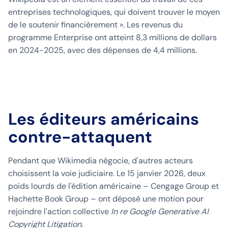
entreprises technologiques, qui doivent trouver le moyen
de le soutenir financièrement ». Les revenus du
programme Enterprise ont atteint 8,3 millions de dollars
en 2024-2025, avec des dépenses de 4,4 millions.
Les éditeurs américains
contre-attaquent
Pendant que Wikimedia négocie, d'autres acteurs
choisissent la voie judiciaire. Le 15 janvier 2026, deux
poids lourds de l'édition américaine – Cengage Group et
Hachette Book Group – ont déposé une motion pour
rejoindre l'action collective
In re Google Generative AI
Copyright Litigation
.