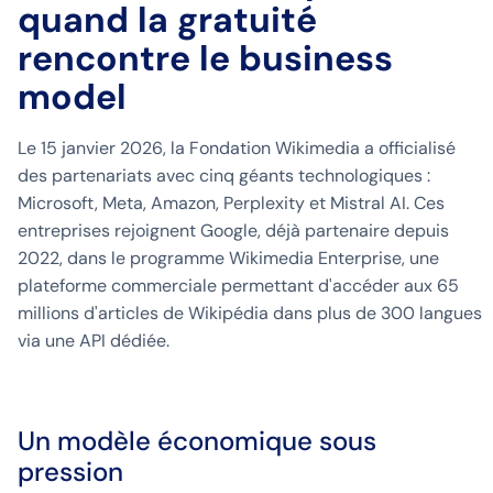
quand la gratuité
rencontre le business
model
Le 15 janvier 2026, la Fondation Wikimedia a officialisé
des partenariats avec cinq géants technologiques :
Microsoft, Meta, Amazon, Perplexity et Mistral AI. Ces
entreprises rejoignent Google, déjà partenaire depuis
2022, dans le programme Wikimedia Enterprise, une
plateforme commerciale permettant d'accéder aux 65
millions d'articles de Wikipédia dans plus de 300 langues
via une API dédiée.
Un modèle économique sous
pression