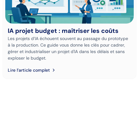
IA projet budget : maîtriser les coûts
Les projets d’IA échouent souvent au passage du prototype
à la production. Ce guide vous donne les clés pour cadrer,
gérer et industrialiser un projet d'IA dans les délais et sans
exploser le budget.
Lire l’article complet