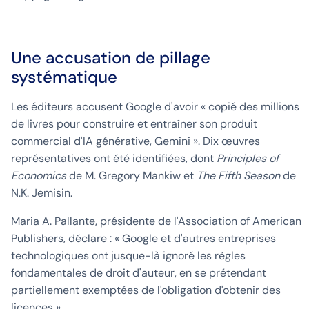
Une accusation de pillage
systématique
Les éditeurs accusent Google d'avoir « copié des millions
de livres pour construire et entraîner son produit
commercial d'IA générative, Gemini ». Dix œuvres
représentatives ont été identifiées, dont
Principles of
Economics
de M. Gregory Mankiw et
The Fifth Season
de
N.K. Jemisin.
Maria A. Pallante, présidente de l'Association of American
Publishers, déclare : « Google et d'autres entreprises
technologiques ont jusque-là ignoré les règles
fondamentales de droit d'auteur, en se prétendant
partiellement exemptées de l'obligation d'obtenir des
licences ».