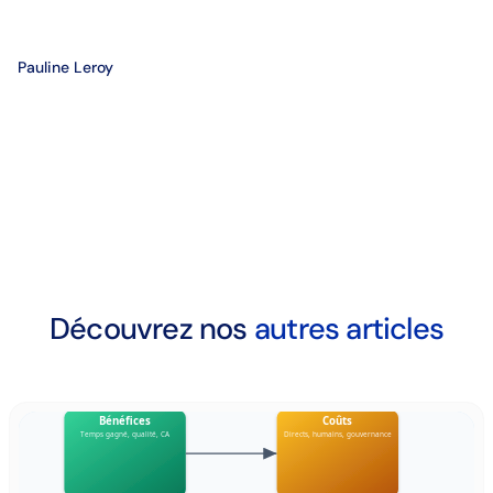
Pauline Leroy
Découvrez nos
autres articles