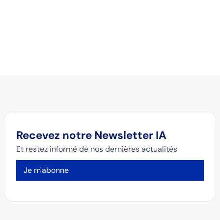
Recevez notre Newsletter IA
Et restez informé de nos dernières actualités
Je m'abonne