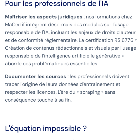
Pour les professionnels de l'IA
Maîtriser les aspects juridiques
: nos formations chez
MaCertif intègrent désormais des modules sur l'usage
responsable de l'IA, incluant les enjeux de droits d'auteur
et de conformité réglementaire. La certification RS 6776 «
Création de contenus rédactionnels et visuels par l'usage
responsable de l'intelligence artificielle générative »
aborde ces problématiques essentielles.
Documenter les sources
: les professionnels doivent
tracer l'origine de leurs données d'entraînement et
respecter les licences. L'ère du « scraping » sans
conséquence touche à sa fin.
L'équation impossible ?