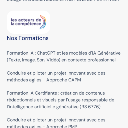
Nos Formations
Formation IA : ChatGPT et les modèles d'IA Générative
(Texte, Image, Son, Vidéo) en contexte professionnel
Conduire et piloter un projet innovant avec des
méthodes agiles - Approche CAPM
Formation IA Certifiante : création de contenus
rédactionnels et visuels par l'usage responsable de
l'intelligence artificielle générative (RS 6776)
Conduire et piloter un projet innovant avec des
méthodes agiles - Approche PMP