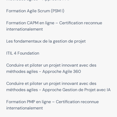
Formation Agile Scrum (PSM I)
Formation CAPM en ligne – Certification reconnue
internationalement
Les fondamentaux de la gestion de projet
ITIL 4 Foundation
Conduire et piloter un projet innovant avec des
méthodes agiles - Approche Agile 360
Conduire et piloter un projet innovant avec des
méthodes agiles - Approche Gestion de Projet avec IA
Formation PMP en ligne – Certification reconnue
internationalement