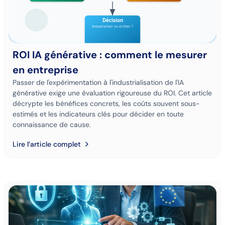
ROI IA générative : comment le mesurer
en entreprise
Passer de l'expérimentation à l'industrialisation de l'IA
générative exige une évaluation rigoureuse du ROI. Cet article
décrypte les bénéfices concrets, les coûts souvent sous-
estimés et les indicateurs clés pour décider en toute
connaissance de cause.
Lire l’article complet