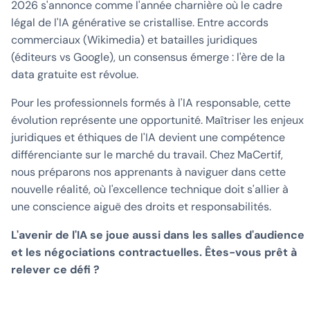
2026 s'annonce comme l'année charnière où le cadre
légal de l'IA générative se cristallise. Entre accords
commerciaux (Wikimedia) et batailles juridiques
(éditeurs vs Google), un consensus émerge : l'ère de la
data gratuite est révolue.
Pour les professionnels formés à l'IA responsable, cette
évolution représente une opportunité. Maîtriser les enjeux
juridiques et éthiques de l'IA devient une compétence
différenciante sur le marché du travail. Chez MaCertif,
nous préparons nos apprenants à naviguer dans cette
nouvelle réalité, où l'excellence technique doit s'allier à
une conscience aiguë des droits et responsabilités.
L'avenir de l'IA se joue aussi dans les salles d'audience
et les négociations contractuelles. Êtes-vous prêt à
relever ce défi ?