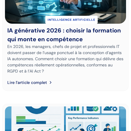
INTELLIGENCE ARTIFICIELLE
IA générative 2026 : choisir la formation
qui monte en compétence
En 2026, les managers, chefs de projet et professionnels IT
doivent passer de l’usage ponctuel à la conception d’agents
IA autonomes. Comment choisir une formation qui délivre des
compétences réellement opérationnelles, conformes au
RGPD et à l’AI Act ?
Lire l’article complet