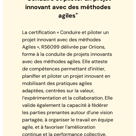
innovant avec des méthodes
agiles"
La certification « Conduire et piloter un
projet innovant avec des méthodes
Agiles », RS6099 délivrée par Oriions,
forme à la conduite de projets innovants
avec des méthodes agiles. Elle atteste
de compétences permettant d’initier,
planifier et piloter un projet innovant en
mobilisant des pratiques agiles
adaptées, centrées sur la valeur,
l’expérimentation et la collaboration. Elle
valide également la capacité à fédérer
les parties prenantes autour d’une vision
partagée, à organiser le travail en équipe
agile, et à favoriser l’amélioration
continue et la performance collective.