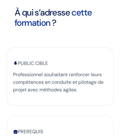
À qui s’adresse
cette
formation
?
PUBLIC CIBLE
Professionnel souhaitant renforcer leurs
compétences en conduite et pilotage de
projet avec méthodes agiles.
PREREQUIS