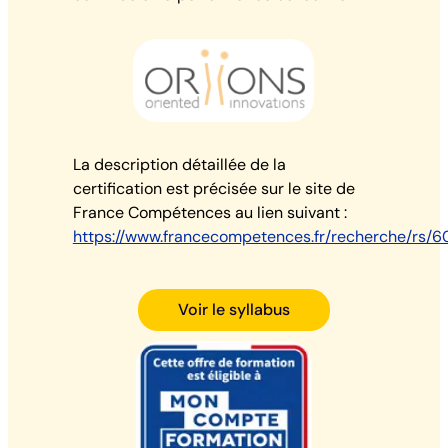
La description détaillée de la
certification est précisée sur le site de
France Compétences au lien suivant :
https://www.francecompetences.fr/recherche/rs/6
Voir le syllabus