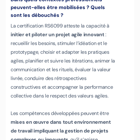
peuvent-elles être mobilisées ? Quels
sont les débouchés ?
La certification RS6099 atteste la capacité à
initier et piloter un projet agile innovant
:
recueillir les besoins, stimuler l’idéation et le
prototypage, choisir et adapter les pratiques
agiles, planifier et suivre les itérations, animer la
communication et les rituels, évaluer la valeur
livrée, conduire des rétrospectives
constructives et accompagner la performance
collective dans le respect des valeurs agiles.
Les compétences développées peuvent être
mises en œuvre dans tout environnement
de travail impliquant la gestion de projets
complexes ou innovants
, qu’il s’agisse