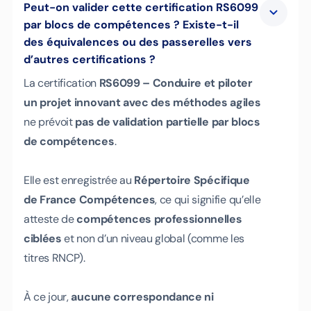
Peut-on valider cette certification RS6099
par blocs de compétences ? Existe-t-il
des équivalences ou des passerelles vers
d’autres certifications ?
La certification
RS6099 – Conduire et piloter
un projet innovant avec des méthodes agiles
ne prévoit
pas de validation partielle par blocs
de compétences
.
Elle est enregistrée au
Répertoire Spécifique
de France Compétences
, ce qui signifie qu’elle
atteste de
compétences professionnelles
ciblées
et non d’un niveau global (comme les
titres RNCP).
À ce jour,
aucune correspondance ni