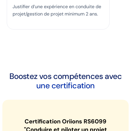
Justifier d’une expérience en conduite de
projet/gestion de projet minimum 2 ans.‍
Boostez vos compétences avec
une certification
Certification Oriions RS6099
"Conduire et piloter un projet