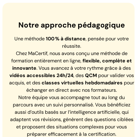
Notre approche pédagogique
Une méthode
100 % à distance
, pensée pour votre
réussite.
Chez MaCertif, nous avons conçu une méthode de
formation entièrement en ligne,
flexible, complète et
innovante
. Vous avancez à votre rythme grâce à des
vidéos accessibles 24h/24
, des
QCM
pour valider vos
acquis, et des
classes virtuelles hebdomadaires
pour
échanger en direct avec nos formateurs.
Notre équipe vous accompagne tout au long du
parcours avec un suivi personnalisé. Vous bénéficiez
aussi d’outils basés sur l’intelligence artificielle, qui
adaptent vos révisions, génèrent des questions ciblées
et proposent des situations complexes pour vous
préparer efficacement à la certification.