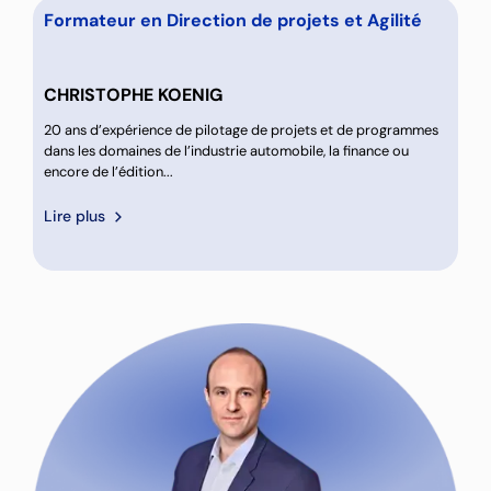
Formateur en Direction de projets et Agilité
CHRISTOPHE KOENIG
20 ans d’expérience de pilotage de projets et de programmes
dans les domaines de l’industrie automobile, la finance ou
encore de l’édition...
Lire plus