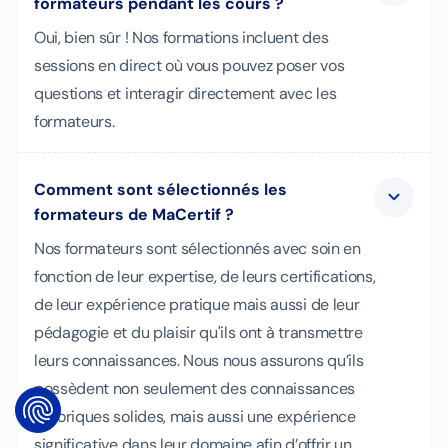
formateurs pendant les cours ?
Oui, bien sûr ! Nos formations incluent des
sessions en direct où vous pouvez poser vos
questions et interagir directement avec les
formateurs.
Comment sont sélectionnés les
formateurs de MaCertif ?
Nos formateurs sont sélectionnés avec soin en
fonction de leur expertise, de leurs certifications,
de leur expérience pratique mais aussi de leur
pédagogie et du plaisir qu'ils ont à transmettre
leurs connaissances. Nous nous assurons qu’ils
possèdent non seulement des connaissances
théoriques solides, mais aussi une expérience
significative dans leur domaine afin d’offrir un