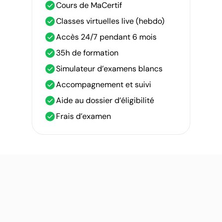
Cours de MaCertif
Classes virtuelles live (hebdo)
Accès 24/7 pendant 6 mois
35h de formation
Simulateur d’examens blancs
Accompagnement et suivi
Aide au dossier d’éligibilité
Frais d’examen