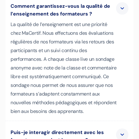
Comment garantissez-vous la qualité de
l’enseignement des formateurs ?
La qualité de l’enseignement est une priorité
chez MaCertif. Nous effectuons des évaluations
régulières de nos formateurs via les retours des
participants et un suivi continu des
performances. A chaque classe live un sondage
anonyme avec note de la classe et commentaire
libre est systématiquement communiqué. Ce
sondage nous permet de nous assurer que nos
formateurs s’adaptent constamment aux
nouvelles méthodes pédagogiques et répondent
bien aux besoins des apprenants.
Puis-je interagir directement avec les