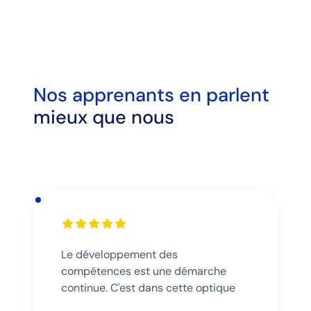
Nos apprenants en
parlent
mieux que nous
Le développement des
compétences est une démarche
continue. C'est dans cette optique
que j'ai récemment validé la