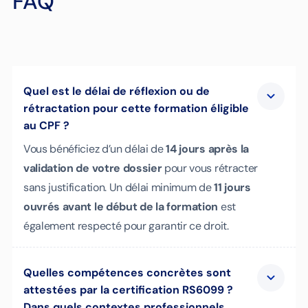
FAQ
Quel est le délai de réflexion ou de
rétractation pour cette formation éligible
au CPF ?
Vous bénéficiez d’un délai de
14 jours après la
validation de votre dossier
pour vous rétracter
sans justification. Un délai minimum de
11 jours
ouvrés avant le début de la formation
est
également respecté pour garantir ce droit.
Quelles compétences concrètes sont
attestées par la certification RS6099 ?
Dans quels contextes professionnels