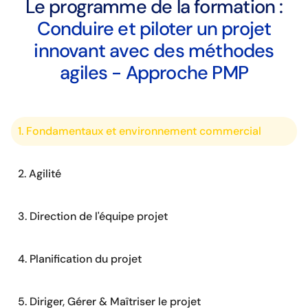
Le programme de la formation :
Conduire et piloter un projet
innovant avec des méthodes
agiles - Approche PMP
1. Fondamentaux et environnement commercial
2. Agilité
3. Direction de l'équipe projet
4. Planification du projet
5. Diriger, Gérer & Maîtriser le projet