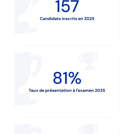
157
Candidats inscrits en 2025
81%
Taux de présentation à l'examen 2025