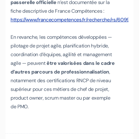
passerelle officielle
n’est documentée sur la
fiche descriptive de France Compétences :
https://www.francecompetences.fr/recherche/rs/6099/
En revanche, les compétences développées —
pilotage de projet agile, planification hybride,
coordination d’équipes, agilité et management
agile — peuvent
être valorisées dans le cadre
d’autres parcours de professionnalisation
,
notamment des certifications RNCP de niveau
supérieur pour ces métiers de chef de projet,
product owner, scrum master ou par exemple
de PMO.