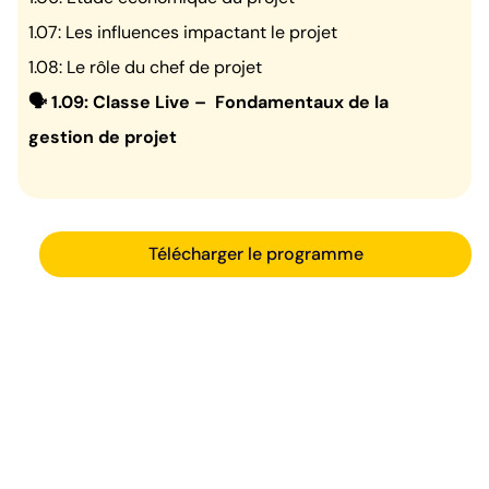
1.07: Les influences impactant le projet
1.08: Le rôle du chef de projet
🗣️ 1.09: Classe Live – Fondamentaux de la
gestion de projet
Télécharger le programme