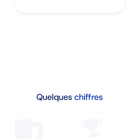
Quelques
chiffres