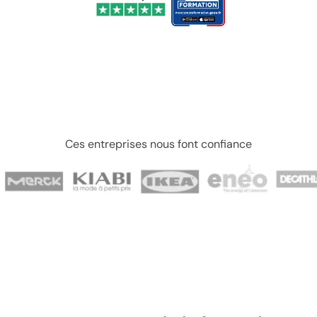
Ces entreprises nous font confiance