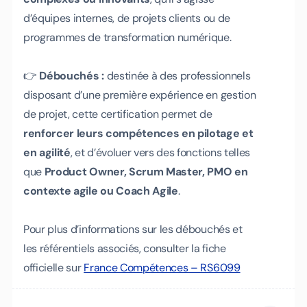
d’équipes internes, de projets clients ou de
programmes de transformation numérique.
👉
Débouchés :
destinée à des professionnels
disposant d’une première expérience en gestion
de projet, cette certification permet de
renforcer leurs compétences en pilotage et
en agilité
, et d’évoluer vers des fonctions telles
que
Product Owner, Scrum Master, PMO en
contexte agile ou Coach Agile
.
Pour plus d’informations sur les débouchés et
les référentiels associés, consulter la fiche
officielle sur
France Compétences – RS6099