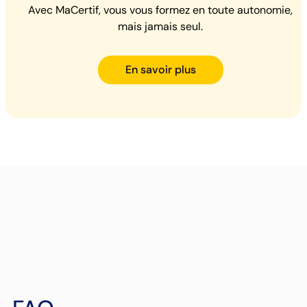
Avec MaCertif, vous vous formez en toute autonomie,
mais jamais seul.
En savoir plus