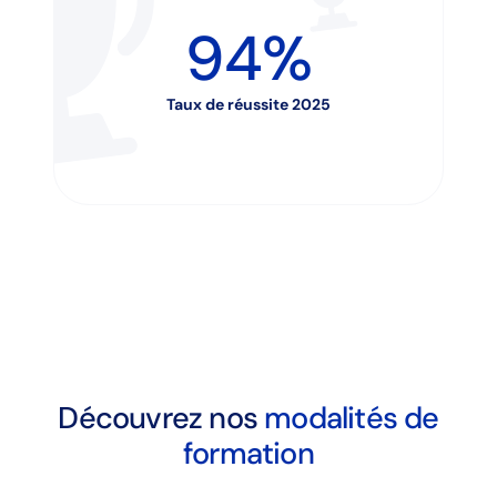
94%
Taux de réussite 2025
Découvrez nos
modalités de
formation