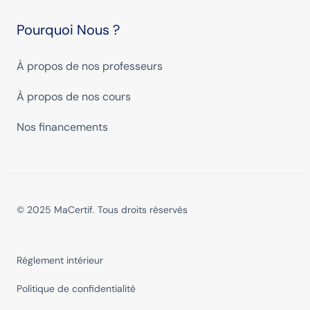
Pourquoi Nous ?
À propos de nos professeurs
À propos de nos cours
Nos financements
© 2025 MaCertif. Tous droits réservés
Réglement intérieur
Politique de confidentialité