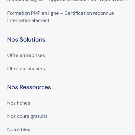
Formation PMP en ligne – Certification reconnue
internationalement
Nos Solutions
Offre entreprises
Offre particuliers
Nos Ressources
Nos fiches
Nos cours gratuits
Notre blog