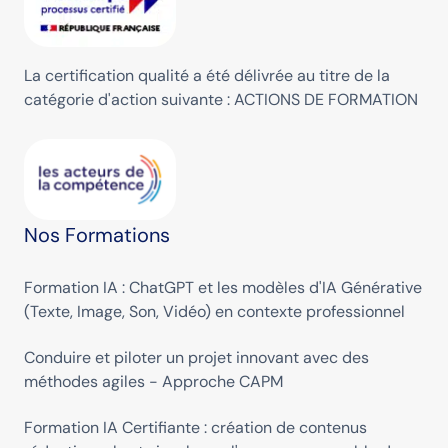
La certification qualité a été délivrée au titre de la
catégorie d'action suivante : ACTIONS DE FORMATION
Nos Formations
Formation IA : ChatGPT et les modèles d'IA Générative
(Texte, Image, Son, Vidéo) en contexte professionnel
Conduire et piloter un projet innovant avec des
méthodes agiles - Approche CAPM
Formation IA Certifiante : création de contenus