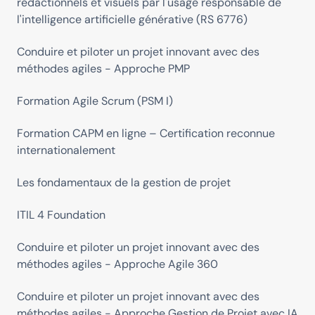
rédactionnels et visuels par l'usage responsable de
l'intelligence artificielle générative (RS 6776)
Conduire et piloter un projet innovant avec des
méthodes agiles - Approche PMP
Formation Agile Scrum (PSM I)
Formation CAPM en ligne – Certification reconnue
internationalement
Les fondamentaux de la gestion de projet
ITIL 4 Foundation
Conduire et piloter un projet innovant avec des
méthodes agiles - Approche Agile 360
Conduire et piloter un projet innovant avec des
méthodes agiles - Approche Gestion de Projet avec IA