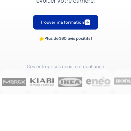
évoluer votre carrière.
Trouver ma formation
Plus de 360 avis positifs !
Ces entreprises nous font confiance
Nos arguments clés