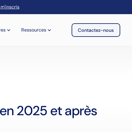
 m'inscris
res
Ressources
Contactez-nous
 en 2025 et après