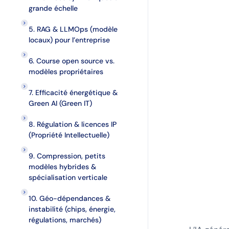
grande échelle
5. RAG & LLMOps (modèle
locaux) pour l’entreprise
6. Course open source vs.
modèles propriétaires
7. Efficacité énergétique &
Green AI (Green IT)
8. Régulation & licences IP
(Propriété Intellectuelle)
9. Compression, petits
modèles hybrides &
spécialisation verticale
10. Géo-dépendances &
instabilité (chips, énergie,
régulations, marchés)