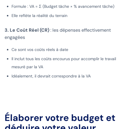
Formule : VA = Σ (Budget tâche × % avancement tâche)
Elle reflète la réalité du terrain
3. Le Coût Réel (CR)
: les dépenses effectivement
engagées
Ce sont vos coûts réels à date
Il inclut tous les coûts encourus pour accomplir le travail
mesuré par la VA
Idéalement, il devrait correspondre à la VA
Élaborer votre budget et
déduire votre valeur