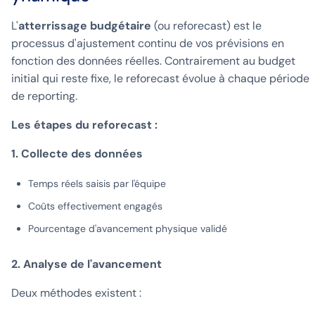
L'
atterrissage budgétaire
(ou reforecast) est le
processus d'ajustement continu de vos prévisions en
fonction des données réelles. Contrairement au budget
initial qui reste fixe, le reforecast évolue à chaque période
de reporting.
Les étapes du reforecast :
1. Collecte des données
Temps réels saisis par l'équipe
Coûts effectivement engagés
Pourcentage d'avancement physique validé
2. Analyse de l'avancement
Deux méthodes existent :