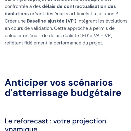
confrontée à des
délais de contractualisation des
évolutions
créant des écarts artificiels. La solution ?
Créer une
Baseline ajustée (VP')
intégrant les évolutions
en cours de validation. Cette approche a permis de
calculer un écart de délais réaliste : ED' = VA - VP',
reflétant fidèlement la performance du projet.
Anticiper vos scénarios
d'atterrissage budgétaire
Le reforecast : votre projection
ynamique