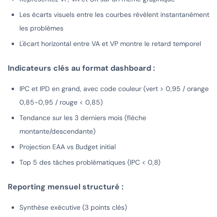
Les écarts visuels entre les courbes révèlent instantanément
les problèmes
L'écart horizontal entre VA et VP montre le retard temporel
Indicateurs clés au format dashboard :
IPC et IPD en grand, avec code couleur (vert > 0,95 / orange
0,85-0,95 / rouge < 0,85)
Tendance sur les 3 derniers mois (flèche
montante/descendante)
Projection EAA vs Budget initial
Top 5 des tâches problématiques (IPC < 0,8)
Reporting mensuel structuré :
Synthèse exécutive (3 points clés)