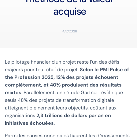
acquise
4/2/2026
Le pilotage financier d'un projet reste l'un des défis
majeurs pour tout chef de projet.
Selon le PMI Pulse of
the Profession 2025, 12% des projets échouent
complètement, et 40% produisent des résultats
mixtes
. Parallèlement, une étude Gartner révèle que
seuls 48% des projets de transformation digitale
atteignent pleinement leurs objectifs, coûtant aux
organisations
2,3 trillions de dollars par an en
initiatives échouées
.
Parmi les causes principales figurent les dépassements