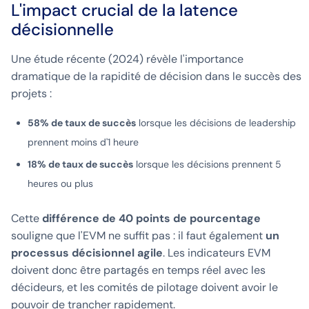
L'impact crucial de la latence
décisionnelle
Une étude récente (2024) révèle l'importance
dramatique de la rapidité de décision dans le succès des
projets :
58% de taux de succès
lorsque les décisions de leadership
prennent moins d'1 heure
18% de taux de succès
lorsque les décisions prennent 5
heures ou plus
Cette
différence de 40 points de pourcentage
souligne que l'EVM ne suffit pas : il faut également
un
processus décisionnel agile
. Les indicateurs EVM
doivent donc être partagés en temps réel avec les
décideurs, et les comités de pilotage doivent avoir le
pouvoir de trancher rapidement.