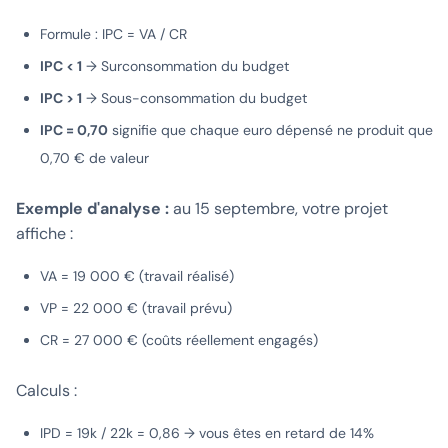
Formule : IPC = VA / CR
IPC < 1
→ Surconsommation du budget
IPC > 1
→ Sous-consommation du budget
IPC = 0,70
signifie que chaque euro dépensé ne produit que
0,70 € de valeur
Exemple d'analyse :
au 15 septembre, votre projet
affiche :
VA = 19 000 € (travail réalisé)
VP = 22 000 € (travail prévu)
CR = 27 000 € (coûts réellement engagés)
Calculs :
IPD = 19k / 22k = 0,86 → vous êtes en retard de 14%