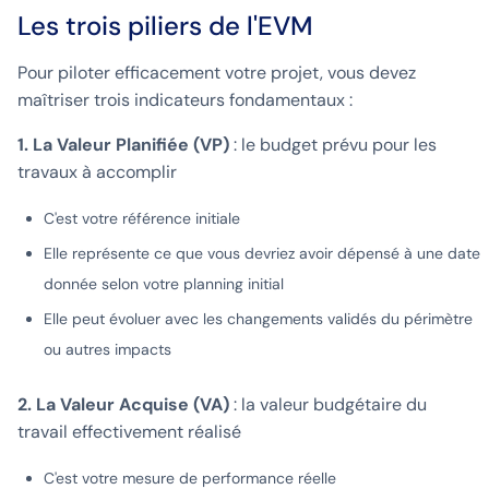
Les trois piliers de l'EVM
Pour piloter efficacement votre projet, vous devez
maîtriser trois indicateurs fondamentaux :
1. La Valeur Planifiée (VP)
: le budget prévu pour les
travaux à accomplir
C'est votre référence initiale
Elle représente ce que vous devriez avoir dépensé à une date
donnée selon votre planning initial
Elle peut évoluer avec les changements validés du périmètre
ou autres impacts
2. La Valeur Acquise (VA)
: la valeur budgétaire du
travail effectivement réalisé
C'est votre mesure de performance réelle