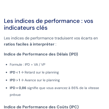
Les indices de performance : vos
indicateurs clés
Les indices de performance traduisent vos écarts en
ratios faciles à interpréter
:
Indice de Performance des Délais (IPD)
Formule : IPD = VA / VP
IPD < 1
→ Retard sur le planning
IPD > 1
→ Avance sur le planning
IPD = 0,86
signifie que vous avancez à 86% de la vitesse
prévue
Indice de Performance des Coûts (IPC)