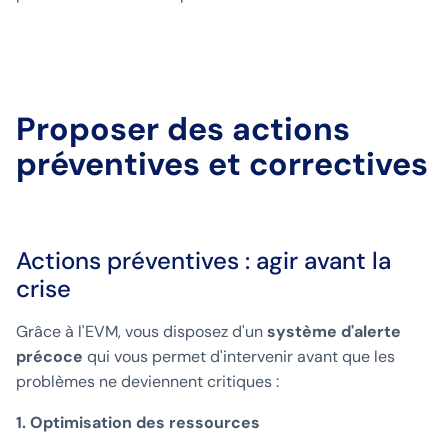
Proposer des actions
préventives et correctives
Actions préventives : agir avant la
crise
Grâce à l'EVM, vous disposez d'un
système d'alerte
précoce
qui vous permet d'intervenir avant que les
problèmes ne deviennent critiques :
1. Optimisation des ressources