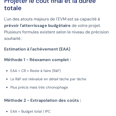
Projeter le coût final et la durée
totale
L'un des atouts majeurs de l'EVM est sa capacité à
prévoir l'atterrissage budgétaire
de votre projet.
Plusieurs formules existent selon le niveau de précision
souhaité :
Estimation à l'achèvement (EAA)
Méthode 1 - Réexamen complet :
EAA = CR + Reste à faire (RàF)
Le RàF est réévalué en détail tâche par tâche
Plus précis mais très chronophage
Méthode 2 - Extrapolation des coûts :
EAA = Budget total / IPC