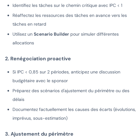
Identifiez les tâches sur le chemin critique avec IPC < 1
Réaffectez les ressources des tâches en avance vers les
tâches en retard
Utilisez un
Scenario Builder
pour simuler différentes
allocations
2. Renégociation proactive
Si IPC < 0,85 sur 2 périodes, anticipez une discussion
budgétaire avec le sponsor
Préparez des scénarios d'ajustement du périmètre ou des
délais
Documentez factuellement les causes des écarts (évolutions,
imprévus, sous-estimation)
3. Ajustement du périmètre