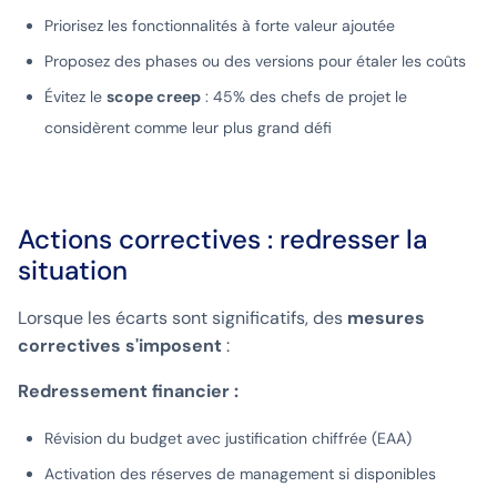
Priorisez les fonctionnalités à forte valeur ajoutée
Proposez des phases ou des versions pour étaler les coûts
Évitez le
scope creep
: 45% des chefs de projet le
considèrent comme leur plus grand défi
Actions correctives : redresser la
situation
Lorsque les écarts sont significatifs, des
mesures
correctives s'imposent
:
Redressement financier :
Révision du budget avec justification chiffrée (EAA)
Activation des réserves de management si disponibles