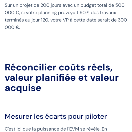
Sur un projet de 200 jours avec un budget total de 500
000 €, si votre planning prévoyait 60% des travaux
terminés au jour 120, votre VP à cette date serait de 300
000 €.
Réconcilier coûts réels,
valeur planifiée et valeur
acquise
Mesurer les écarts pour piloter
C'est ici que la puissance de l'EVM se révèle. En