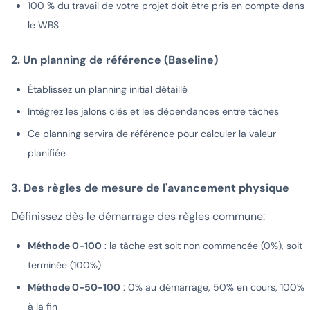
100 % du travail de votre projet doit être pris en compte dans
le WBS
2. Un planning de référence (Baseline)
Établissez un planning initial détaillé
Intégrez les jalons clés et les dépendances entre tâches
Ce planning servira de référence pour calculer la valeur
planifiée
3. Des règles de mesure de l'avancement physique
Définissez dès le démarrage des règles commune:
Méthode 0-100
: la tâche est soit non commencée (0%), soit
terminée (100%)
Méthode 0-50-100
: 0% au démarrage, 50% en cours, 100%
à la fin