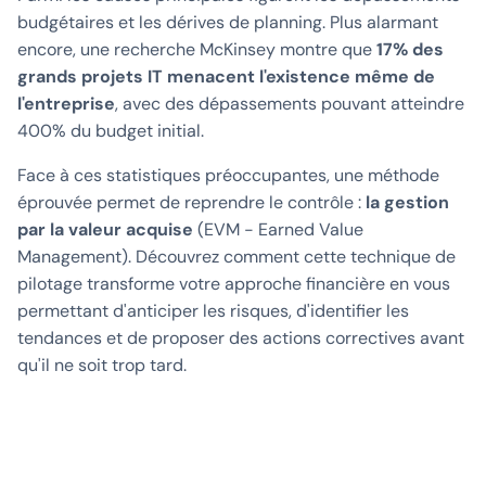
budgétaires et les dérives de planning. Plus alarmant
encore, une recherche McKinsey montre que
17% des
grands projets IT menacent l'existence même de
l'entreprise
, avec des dépassements pouvant atteindre
400% du budget initial.
Face à ces statistiques préoccupantes, une méthode
éprouvée permet de reprendre le contrôle :
la gestion
par la valeur acquise
(EVM - Earned Value
Management). Découvrez comment cette technique de
pilotage transforme votre approche financière en vous
permettant d'anticiper les risques, d'identifier les
tendances et de proposer des actions correctives avant
qu'il ne soit trop tard.