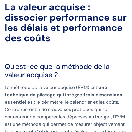
La valeur acquise :
dissocier performance sur
les délais et performance
des coûts
Qu'est-ce que la méthode de la
valeur acquise ?
La méthode de la valeur acquise (EVM) est
une
technique de pilotage qui intègre trois dimensions
essentielles
: le périmètre, le calendrier et les coûts.
Contrairement à de mauvaises pratiques qui se
contentent de comparer les dépenses au budget, l'EVM
est une méthode qui permet de mesurer objectivement
l'avancement réel du projet et d'évaluer sa performance.