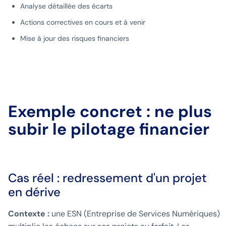
Analyse détaillée des écarts
Actions correctives en cours et à venir
Mise à jour des risques financiers
Exemple concret : ne plus
subir le pilotage financier
Cas réel : redressement d'un projet
en dérive
Contexte :
une ESN (Entreprise de Services Numériques)