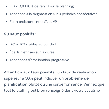
IPD < 0,8 (20% de retard sur le planning)
Tendance à la dégradation sur 3 périodes consécutives
Écart croissant entre VA et VP
Signaux positifs :
IPC et IPD stables autour de 1
Écarts maîtrisés sur la durée
Tendances d'amélioration progressive
Attention aux faux positifs :
un taux de réalisation
supérieur à 30% peut indiquer un
problème de
planification
plutôt qu'une surperformance. Vérifiez que
tout le staffing est bien renseigné dans votre système.