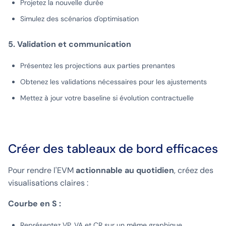
Projetez la nouvelle durée
Simulez des scénarios d'optimisation
5. Validation et communication
Présentez les projections aux parties prenantes
Obtenez les validations nécessaires pour les ajustements
Mettez à jour votre baseline si évolution contractuelle
Créer des tableaux de bord efficaces
Pour rendre l'EVM
actionnable au quotidien
, créez des
visualisations claires :
Courbe en S :
Représentez VP, VA et CR sur un même graphique