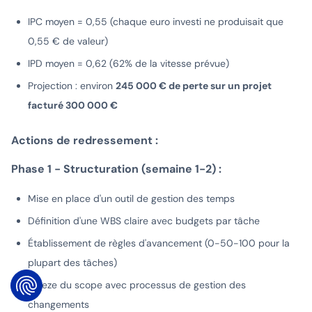
IPC moyen = 0,55 (chaque euro investi ne produisait que
0,55 € de valeur)
IPD moyen = 0,62 (62% de la vitesse prévue)
Projection : environ
245 000 € de perte sur un projet
facturé 300 000 €
Actions de redressement :
Phase 1 - Structuration (semaine 1-2) :
Mise en place d'un outil de gestion des temps
Définition d'une WBS claire avec budgets par tâche
Établissement de règles d'avancement (0-50-100 pour la
plupart des tâches)
Freeze du scope avec processus de gestion des
changements