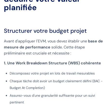
planifiée
Structurer votre budget projet
Avant d'appliquer l'EVM, vous devez établir une
base de
mesure de performance
solide. Cette étape
préliminaire est cruciale et nécessite :
1. Une Work Breakdown Structure (WBS) cohérente
Décomposez votre projet en lots de travail mesurables
Chaque tâche doit avoir un budget clairement défini (BAC -
Budget At Completion)
Assurez-vous d'une granularité suffisante pour un suivi
pertinent