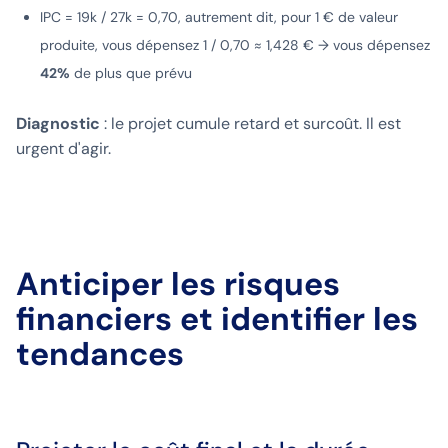
IPC = 19k / 27k = 0,70, autrement dit, pour 1 € de valeur
produite, vous dépensez 1 / 0,70 ≈ 1,428 € → vous dépensez
42%
de plus que prévu
Diagnostic
: le projet cumule retard et surcoût. Il est
urgent d'agir.
Anticiper les risques
financiers et identifier les
tendances