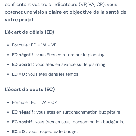
confrontant vos trois indicateurs (VP, VA, CR), vous
obtenez une
vision claire et objective de la santé de
votre projet
.
L'écart de délais (ED)
Formule : ED = VA - VP
ED négatif
: vous êtes en retard sur le planning
ED positif
: vous êtes en avance sur le planning
ED = 0
: vous êtes dans les temps
L'écart de coûts (EC)
Formule : EC = VA - CR
EC négatif
: vous êtes en surconsommation budgétaire
EC positif
: vous êtes en sous-consommation budgétaire
EC = 0
: vous respectez le budget