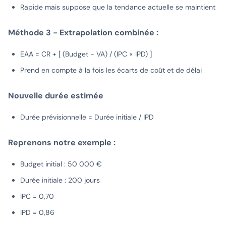
Rapide mais suppose que la tendance actuelle se maintient
Méthode 3 - Extrapolation combinée :
EAA = CR + [ (Budget - VA) / (IPC × IPD) ]
Prend en compte à la fois les écarts de coût et de délai
Nouvelle durée estimée
Durée prévisionnelle = Durée initiale / IPD
Reprenons notre exemple :
Budget initial : 50 000 €
Durée initiale : 200 jours
IPC = 0,70
IPD = 0,86