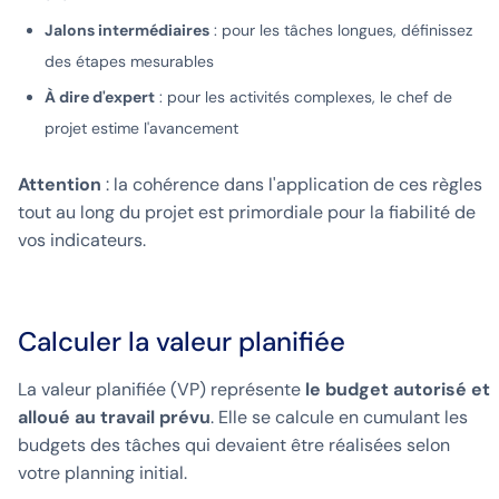
Jalons intermédiaires
: pour les tâches longues, définissez
des étapes mesurables
À dire d'expert
: pour les activités complexes, le chef de
projet estime l'avancement
Attention
: la cohérence dans l'application de ces règles
tout au long du projet est primordiale pour la fiabilité de
vos indicateurs.
Calculer la valeur planifiée
La valeur planifiée (VP) représente
le budget autorisé et
alloué au travail prévu
. Elle se calcule en cumulant les
budgets des tâches qui devaient être réalisées selon
votre planning initial.