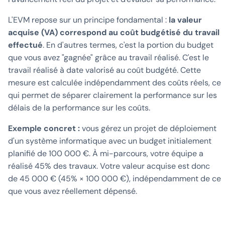
L'EVM repose sur un principe fondamental :
la valeur
acquise (VA) correspond au coût budgétisé du travail
effectué
. En d'autres termes, c'est la portion du budget
que vous avez "gagnée" grâce au travail réalisé. C'est le
travail réalisé à date valorisé au coût budgété. Cette
mesure est calculée indépendamment des coûts réels, ce
qui permet de séparer clairement la performance sur les
délais de la performance sur les coûts.
Exemple concret :
vous gérez un projet de déploiement
d'un système informatique avec un budget initialement
planifié de 100 000 €. À mi-parcours, votre équipe a
réalisé 45% des travaux. Votre valeur acquise est donc
de 45 000 € (45% × 100 000 €), indépendamment de ce
que vous avez réellement dépensé.