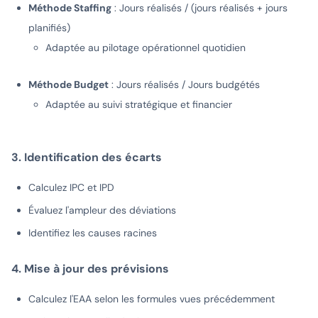
Méthode Staffing
: Jours réalisés / (jours réalisés + jours
planifiés)
Adaptée au pilotage opérationnel quotidien
Méthode Budget
: Jours réalisés / Jours budgétés
Adaptée au suivi stratégique et financier
3. Identification des écarts
Calculez IPC et IPD
Évaluez l'ampleur des déviations
Identifiez les causes racines
4. Mise à jour des prévisions
Calculez l'EAA selon les formules vues précédemment