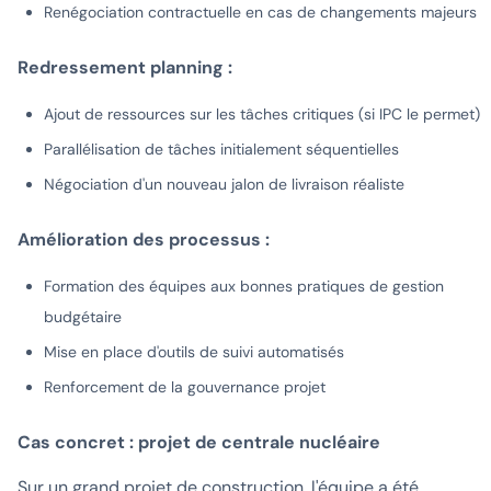
Renégociation contractuelle en cas de changements majeurs
Redressement planning :
Ajout de ressources sur les tâches critiques (si IPC le permet)
Parallélisation de tâches initialement séquentielles
Négociation d'un nouveau jalon de livraison réaliste
Amélioration des processus :
Formation des équipes aux bonnes pratiques de gestion
budgétaire
Mise en place d'outils de suivi automatisés
Renforcement de la gouvernance projet
Cas concret : projet de centrale nucléaire
Sur un grand projet de construction, l'équipe a été