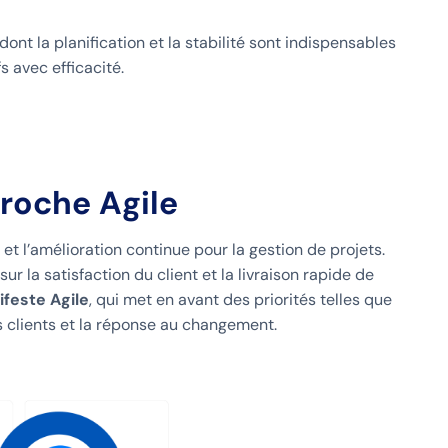
nt la planification et la stabilité sont indispensables
s avec efficacité.
roche Agile
et l’amélioration continue pour la gestion de projets.
r la satisfaction du client et la livraison rapide de
feste Agile
, qui met en avant des priorités telles que
es clients et la réponse au changement.