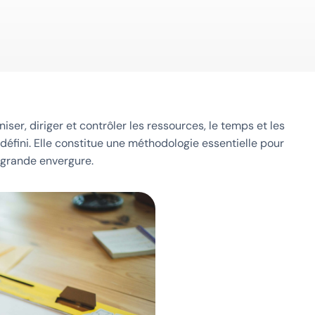
niser, diriger et contrôler les ressources, le temps et les
défini. Elle constitue une méthodologie essentielle pour
u grande envergure.