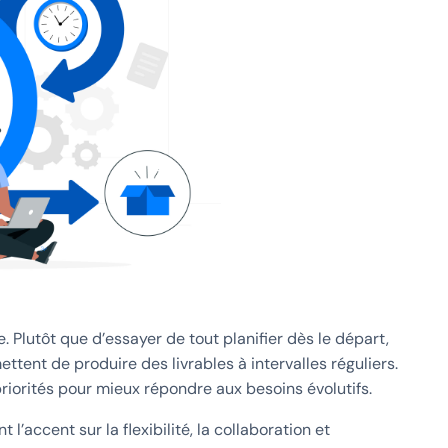
. Plutôt que d’essayer de tout planifier dès le départ,
ettent de produire des livrables à intervalles réguliers.
iorités pour mieux répondre aux besoins évolutifs.
’accent sur la flexibilité, la collaboration et