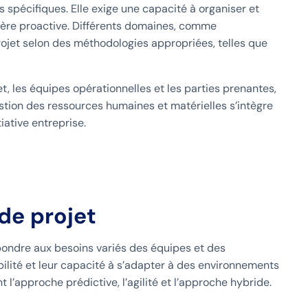
spécifiques. Elle exige une capacité à organiser et
anière proactive. Différents domaines, comme
projet selon des méthodologies appropriées, telles que
t, les équipes opérationnelles et les parties prenantes,
estion des ressources humaines et matérielles s’intègre
iative entreprise.
de projet
pondre aux besoins variés des équipes et des
ibilité et leur capacité à s’adapter à des environnements
 l’approche prédictive, l’agilité et l’approche hybride.