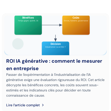
ROI IA générative : comment le mesurer
en entreprise
Passer de l'expérimentation à l'industrialisation de l'IA
générative exige une évaluation rigoureuse du ROI. Cet article
décrypte les bénéfices concrets, les coûts souvent sous-
estimés et les indicateurs clés pour décider en toute
connaissance de cause.
Lire l’article complet