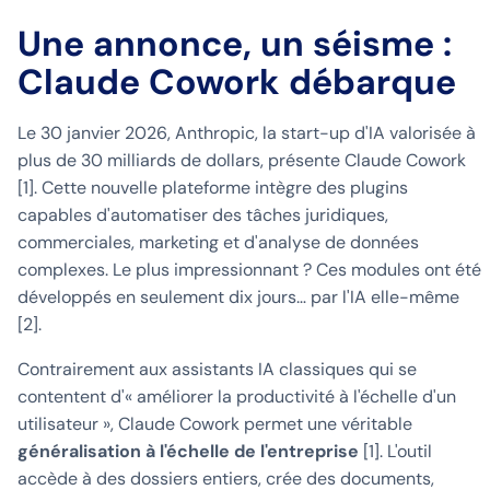
Une annonce, un séisme :
Claude Cowork débarque
Le 30 janvier 2026, Anthropic, la start-up d'IA valorisée à
plus de 30 milliards de dollars, présente Claude Cowork
[1]. Cette nouvelle plateforme intègre des plugins
capables d'automatiser des tâches juridiques,
commerciales, marketing et d'analyse de données
complexes. Le plus impressionnant ? Ces modules ont été
développés en seulement dix jours… par l'IA elle-même
[2].
Contrairement aux assistants IA classiques qui se
contentent d'« améliorer la productivité à l'échelle d'un
utilisateur », Claude Cowork permet une véritable
généralisation à l'échelle de l'entreprise
[1]. L'outil
accède à des dossiers entiers, crée des documents,