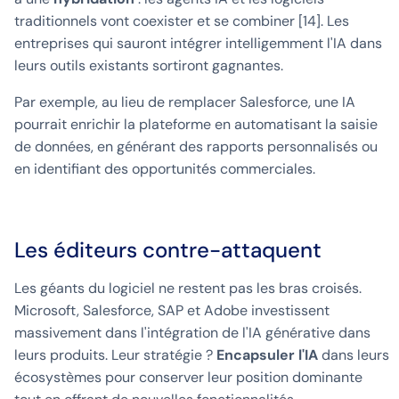
traditionnels vont coexister et se combiner [14]. Les
entreprises qui sauront intégrer intelligemment l'IA dans
leurs outils existants sortiront gagnantes.
Par exemple, au lieu de remplacer Salesforce, une IA
pourrait enrichir la plateforme en automatisant la saisie
de données, en générant des rapports personnalisés ou
en identifiant des opportunités commerciales.
Les éditeurs contre-attaquent
Les géants du logiciel ne restent pas les bras croisés.
Microsoft, Salesforce, SAP et Adobe investissent
massivement dans l'intégration de l'IA générative dans
leurs produits. Leur stratégie ?
Encapsuler l'IA
dans leurs
écosystèmes pour conserver leur position dominante