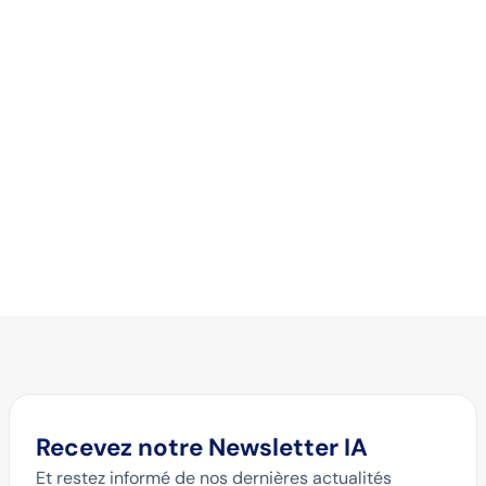
Trouver la formation qu’il vous faut
Parler à un expert
Recevez notre Newsletter IA
Et restez informé de nos dernières actualités