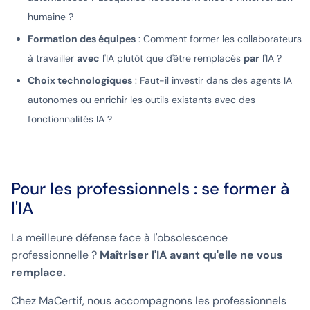
humaine ?
Formation des équipes
: Comment former les collaborateurs
à travailler
avec
l'IA plutôt que d'être remplacés
par
l'IA ?
Choix technologiques
: Faut-il investir dans des agents IA
autonomes ou enrichir les outils existants avec des
fonctionnalités IA ?
Pour les professionnels : se former à
l'IA
La meilleure défense face à l'obsolescence
professionnelle ?
Maîtriser l'IA avant qu'elle ne vous
remplace.
Chez MaCertif, nous accompagnons les professionnels