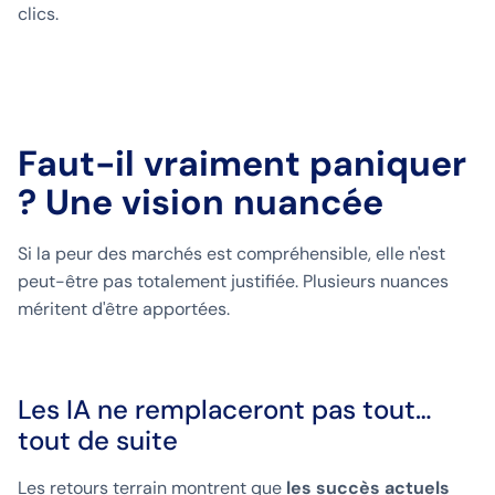
clics.
Faut-il vraiment paniquer
? Une vision nuancée
Si la peur des marchés est compréhensible, elle n'est
peut-être pas totalement justifiée. Plusieurs nuances
méritent d'être apportées.
Les IA ne remplaceront pas tout…
tout de suite
Les retours terrain montrent que
les succès actuels