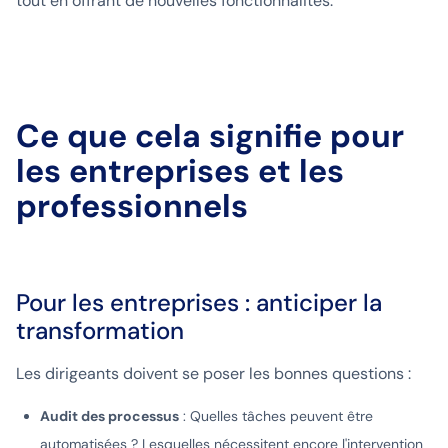
tout en offrant de nouvelles fonctionnalités.
Ce que cela signifie pour
les entreprises et les
professionnels
Pour les entreprises : anticiper la
transformation
Les dirigeants doivent se poser les bonnes questions :
Audit des processus
: Quelles tâches peuvent être
automatisées ? Lesquelles nécessitent encore l'intervention