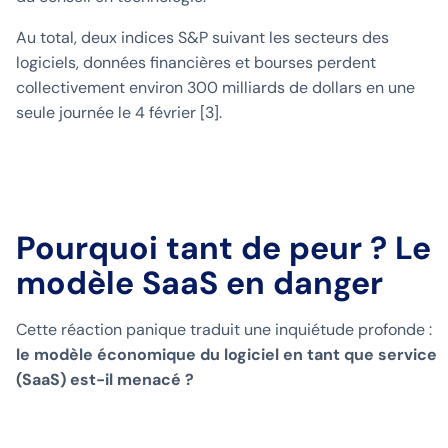
Au total, deux indices S&P suivant les secteurs des
logiciels, données financières et bourses perdent
collectivement environ 300 milliards de dollars en une
seule journée le 4 février [3].
Pourquoi tant de peur ? Le
modèle SaaS en danger
Cette réaction panique traduit une inquiétude profonde :
le modèle économique du logiciel en tant que service
(SaaS) est-il menacé ?