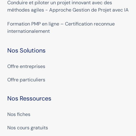
Conduire et piloter un projet innovant avec des
méthodes agiles - Approche Gestion de Projet avec IA
Formation PMP en ligne – Certification reconnue
internationalement
Nos Solutions
Offre entreprises
Offre particuliers
Nos Ressources
Nos fiches
Nos cours gratuits