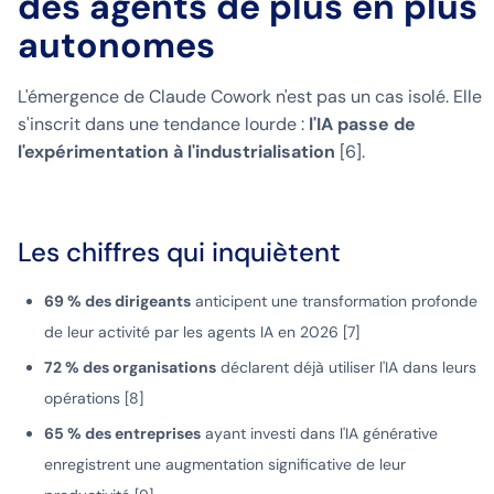
des agents de plus en plus
autonomes
L'émergence de Claude Cowork n'est pas un cas isolé. Elle
s'inscrit dans une tendance lourde :
l'IA passe de
l'expérimentation à l'industrialisation
[6].
Les chiffres qui inquiètent
69 % des dirigeants
anticipent une transformation profonde
de leur activité par les agents IA en 2026 [7]
72 % des organisations
déclarent déjà utiliser l'IA dans leurs
opérations [8]
65 % des entreprises
ayant investi dans l'IA générative
enregistrent une augmentation significative de leur