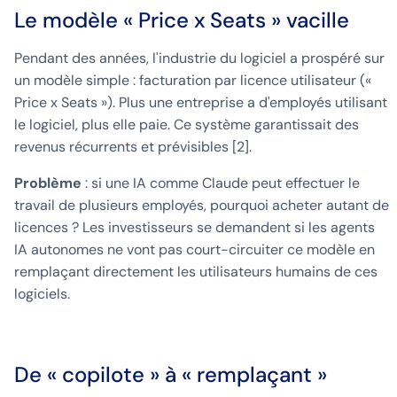
Le modèle « Price x Seats » vacille
Pendant des années, l'industrie du logiciel a prospéré sur
un modèle simple : facturation par licence utilisateur («
Price x Seats »). Plus une entreprise a d'employés utilisant
le logiciel, plus elle paie. Ce système garantissait des
revenus récurrents et prévisibles [2].
Problème
: si une IA comme Claude peut effectuer le
travail de plusieurs employés, pourquoi acheter autant de
licences ? Les investisseurs se demandent si les agents
IA autonomes ne vont pas court-circuiter ce modèle en
remplaçant directement les utilisateurs humains de ces
logiciels.
De « copilote » à « remplaçant »