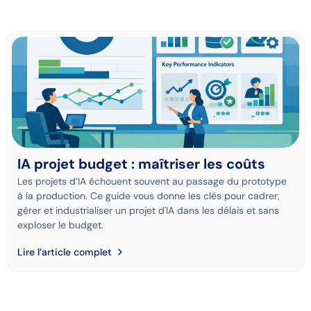
IA projet budget : maîtriser les coûts
Les projets d’IA échouent souvent au passage du prototype
à la production. Ce guide vous donne les clés pour cadrer,
gérer et industrialiser un projet d'IA dans les délais et sans
exploser le budget.
Lire l’article complet