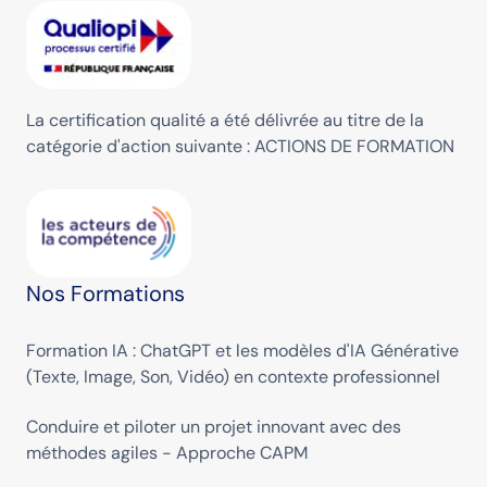
La certification qualité a été délivrée au titre de la
catégorie d'action suivante : ACTIONS DE FORMATION
Nos Formations
Formation IA : ChatGPT et les modèles d'IA Générative
(Texte, Image, Son, Vidéo) en contexte professionnel
Conduire et piloter un projet innovant avec des
méthodes agiles - Approche CAPM