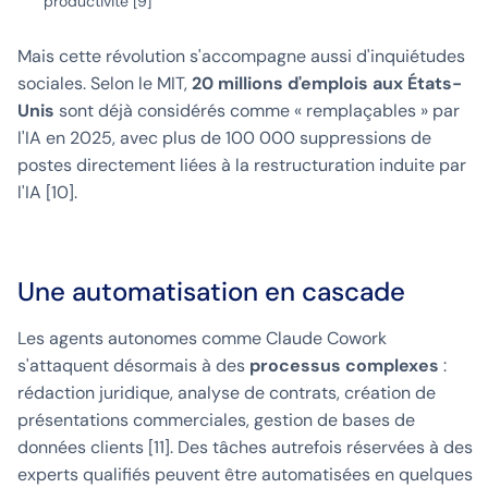
productivité [9]
Mais cette révolution s'accompagne aussi d'inquiétudes
sociales. Selon le MIT,
20 millions d'emplois aux États-
Unis
sont déjà considérés comme « remplaçables » par
l'IA en 2025, avec plus de 100 000 suppressions de
postes directement liées à la restructuration induite par
l'IA [10].
Une automatisation en cascade
Les agents autonomes comme Claude Cowork
s'attaquent désormais à des
processus complexes
:
rédaction juridique, analyse de contrats, création de
présentations commerciales, gestion de bases de
données clients [11]. Des tâches autrefois réservées à des
experts qualifiés peuvent être automatisées en quelques