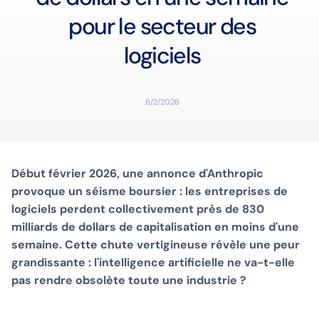
pour le secteur des
logiciels
6/2/2026
Début février 2026, une annonce d'Anthropic
provoque un séisme boursier : les entreprises de
logiciels perdent collectivement près de 830
milliards de dollars de capitalisation en moins d'une
semaine. Cette chute vertigineuse révèle une peur
grandissante : l'intelligence artificielle ne va-t-elle
pas rendre obsolète toute une industrie ?