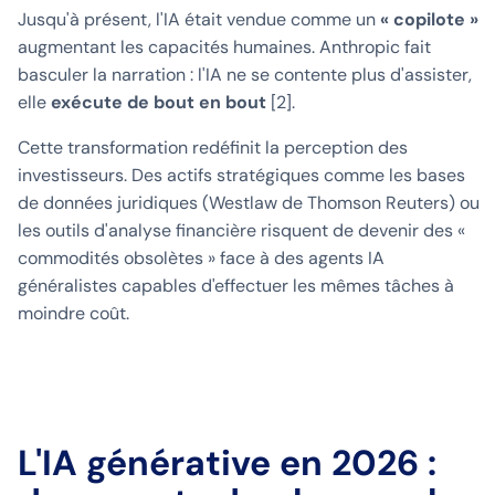
Jusqu'à présent, l'IA était vendue comme un
« copilote »
augmentant les capacités humaines. Anthropic fait
basculer la narration : l'IA ne se contente plus d'assister,
elle
exécute de bout en bout
[2].
Cette transformation redéfinit la perception des
investisseurs. Des actifs stratégiques comme les bases
de données juridiques (Westlaw de Thomson Reuters) ou
les outils d'analyse financière risquent de devenir des «
commodités obsolètes » face à des agents IA
généralistes capables d'effectuer les mêmes tâches à
moindre coût.
L'IA générative en 2026 :