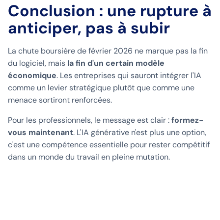
Conclusion : une rupture à
anticiper, pas à subir
La chute boursière de février 2026 ne marque pas la fin
du logiciel, mais
la fin d'un certain modèle
économique
. Les entreprises qui sauront intégrer l'IA
comme un levier stratégique plutôt que comme une
menace sortiront renforcées.
Pour les professionnels, le message est clair :
formez-
vous maintenant
. L'IA générative n'est plus une option,
c'est une compétence essentielle pour rester compétitif
dans un monde du travail en pleine mutation.