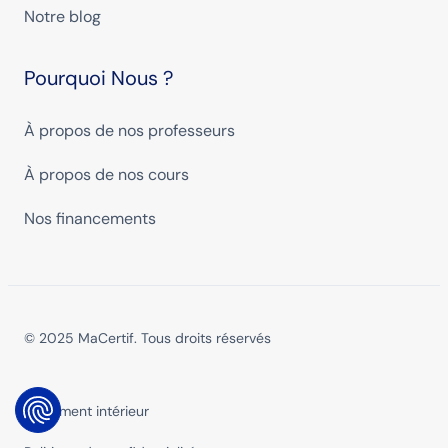
Notre blog
Pourquoi Nous ?
À propos de nos professeurs
À propos de nos cours
Nos financements
© 2025 MaCertif. Tous droits réservés
Réglement intérieur