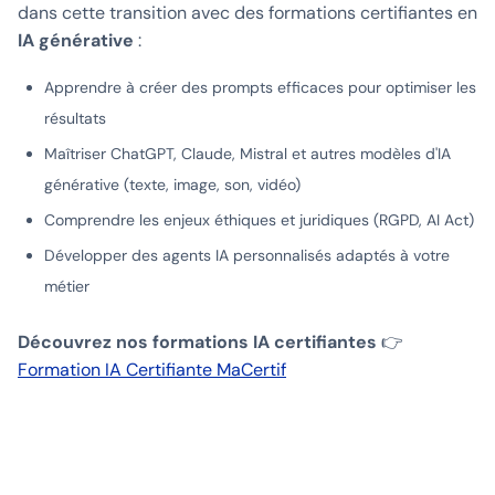
dans cette transition avec des formations certifiantes en
IA générative
:
Apprendre à créer des prompts efficaces pour optimiser les
résultats
Maîtriser ChatGPT, Claude, Mistral et autres modèles d'IA
générative (texte, image, son, vidéo)
Comprendre les enjeux éthiques et juridiques (RGPD, AI Act)
Développer des agents IA personnalisés adaptés à votre
métier
Découvrez nos formations IA certifiantes
👉
Formation IA Certifiante MaCertif