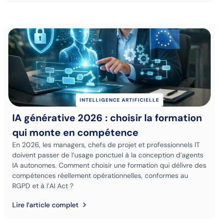
INTELLIGENCE ARTIFICIELLE
IA générative 2026 : choisir la formation
qui monte en compétence
En 2026, les managers, chefs de projet et professionnels IT
doivent passer de l’usage ponctuel à la conception d’agents
IA autonomes. Comment choisir une formation qui délivre des
compétences réellement opérationnelles, conformes au
RGPD et à l’AI Act ?
Lire l’article complet