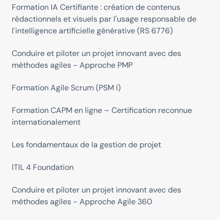
Formation IA Certifiante : création de contenus
rédactionnels et visuels par l'usage responsable de
l'intelligence artificielle générative (RS 6776)
Conduire et piloter un projet innovant avec des
méthodes agiles - Approche PMP
Formation Agile Scrum (PSM I)
Formation CAPM en ligne – Certification reconnue
internationalement
Les fondamentaux de la gestion de projet
ITIL 4 Foundation
Conduire et piloter un projet innovant avec des
méthodes agiles - Approche Agile 360