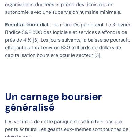
organise des données et prend des décisions en
autonomie, avec une supervision humaine minimale.
Résultat immédiat
: les marchés paniquent. Le 3 février,
l'indice S&P 500 des logiciels et services s'effondre de
près de 4 % [3]. Les jours suivants, la baisse se poursuit,
effaçant au total environ 830 milliards de dollars de
capitalisation boursière pour le secteur [3].
Un carnage boursier
généralisé
Les victimes de cette panique ne se limitent pas aux
petits acteurs. Les géants eux-mêmes sont touchés de
plein fouet :